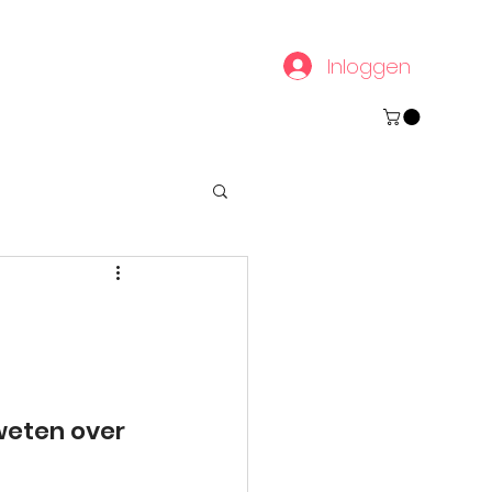
Inloggen
weten over 